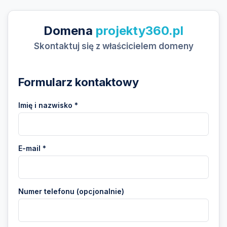
Domena
projekty360.pl
Skontaktuj się z właścicielem domeny
Formularz kontaktowy
Imię i nazwisko *
E-mail *
Numer telefonu (opcjonalnie)