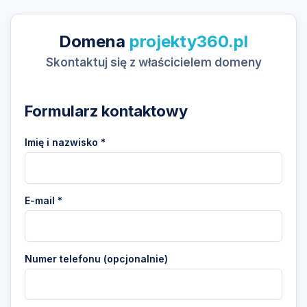
Domena
projekty360.pl
Skontaktuj się z właścicielem domeny
Formularz kontaktowy
Imię i nazwisko *
E-mail *
Numer telefonu (opcjonalnie)