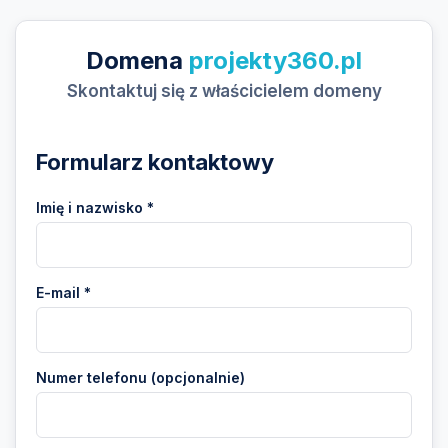
Domena
projekty360.pl
Skontaktuj się z właścicielem domeny
Formularz kontaktowy
Imię i nazwisko *
E-mail *
Numer telefonu (opcjonalnie)