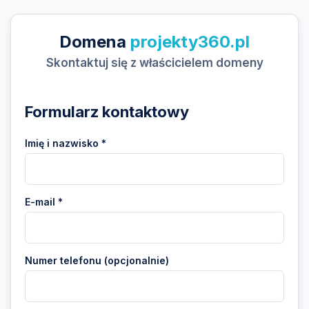
Domena
projekty360.pl
Skontaktuj się z właścicielem domeny
Formularz kontaktowy
Imię i nazwisko *
E-mail *
Numer telefonu (opcjonalnie)