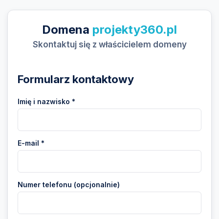
Domena
projekty360.pl
Skontaktuj się z właścicielem domeny
Formularz kontaktowy
Imię i nazwisko *
E-mail *
Numer telefonu (opcjonalnie)