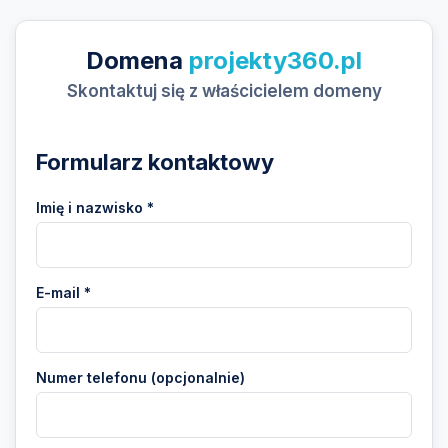
Domena
projekty360.pl
Skontaktuj się z właścicielem domeny
Formularz kontaktowy
Imię i nazwisko *
E-mail *
Numer telefonu (opcjonalnie)