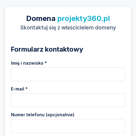
Domena
projekty360.pl
Skontaktuj się z właścicielem domeny
Formularz kontaktowy
Imię i nazwisko *
E-mail *
Numer telefonu (opcjonalnie)