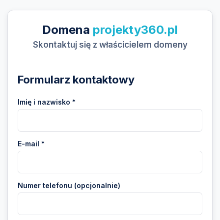
Domena
projekty360.pl
Skontaktuj się z właścicielem domeny
Formularz kontaktowy
Imię i nazwisko *
E-mail *
Numer telefonu (opcjonalnie)